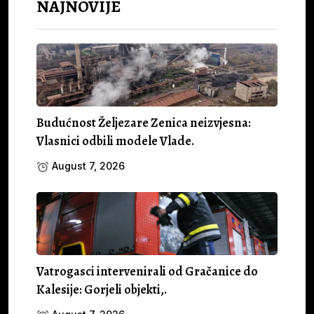
NAJNOVIJE
Budućnost Željezare Zenica neizvjesna:
Vlasnici odbili modele Vlade.
August 7, 2026
Vatrogasci intervenirali od Gračanice do
Kalesije: Gorjeli objekti,.