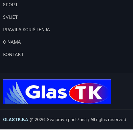
SPORT
SVIJET
PRAVILA KORIŠTENJA
O NAMA
KONTAKT
GLASTK.BA
@ 2026. Sva prava pridržana / All rigths reserved