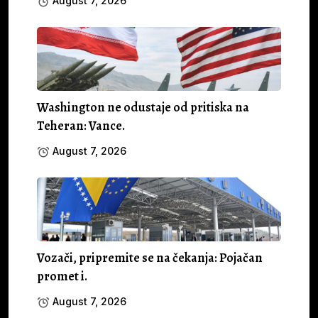
August 7, 2026
Washington ne odustaje od pritiska na
Teheran: Vance.
August 7, 2026
Vozači, pripremite se na čekanja: Pojačan
promet i.
August 7, 2026