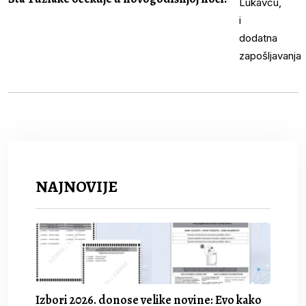
NAJNOVIJE
Izbori 2026. donose velike novine: Evo kako