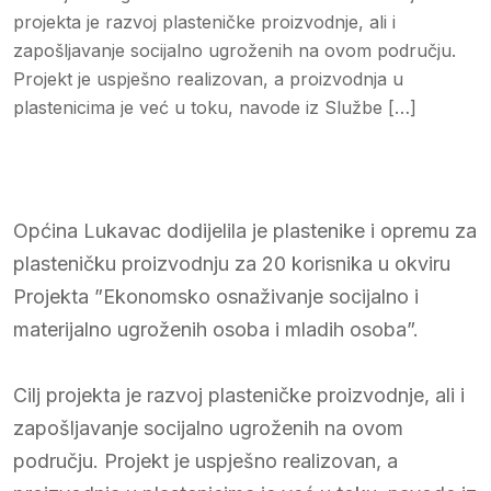
projekta je razvoj plasteničke proizvodnje, ali i
zapošljavanje socijalno ugroženih na ovom području.
Projekt je uspješno realizovan, a proizvodnja u
plastenicima je već u toku, navode iz Službe […]
Općina Lukavac dodijelila je plastenike i opremu za
plasteničku proizvodnju za 20 korisnika u okviru
Projekta ”Ekonomsko osnaživanje socijalno i
materijalno ugroženih osoba i mladih osoba”.
Cilj projekta je razvoj plasteničke proizvodnje, ali i
zapošljavanje socijalno ugroženih na ovom
području. Projekt je uspješno realizovan, a