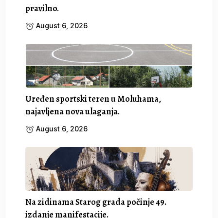
pravilno.
August 6, 2026
Uređen sportski teren u Moluhama,
najavljena nova ulaganja.
August 6, 2026
Na zidinama Starog grada počinje 49.
izdanje manifestacije.