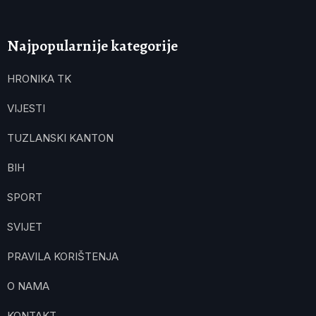
Najpopularnije kategorije
HRONIKA TK
VIJESTI
TUZLANSKI KANTON
BIH
SPORT
SVIJET
PRAVILA KORIŠTENJA
O NAMA
KONTAKT