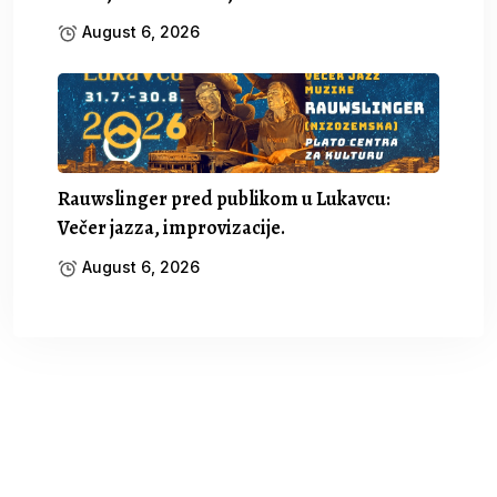
August 6, 2026
Rauwslinger pred publikom u Lukavcu:
Večer jazza, improvizacije.
August 6, 2026