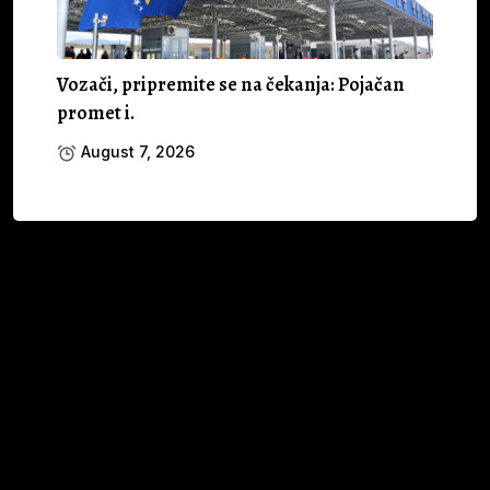
Vozači, pripremite se na čekanja: Pojačan
promet i.
August 7, 2026