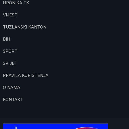
HRONIKA TK
VIJESTI
TUZLANSKI KANTON
BIH
SPORT
SVIJET
PRAVILA KORIŠTENJA
O NAMA
KONTAKT