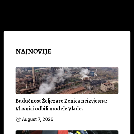
NAJNOVIJE
Budućnost Željezare Zenica neizvjesna:
Vlasnici odbili modele Vlade.
August 7, 2026