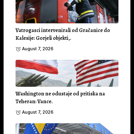
Vatrogasci intervenirali od Gračanice do
Kalesije: Gorjeli objekti,.
August 7, 2026
Washington ne odustaje od pritiska na
Teheran: Vance.
August 7, 2026