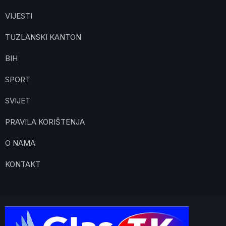
VIJESTI
TUZLANSKI KANTON
BIH
SPORT
SVIJET
PRAVILA KORIŠTENJA
O NAMA
KONTAKT