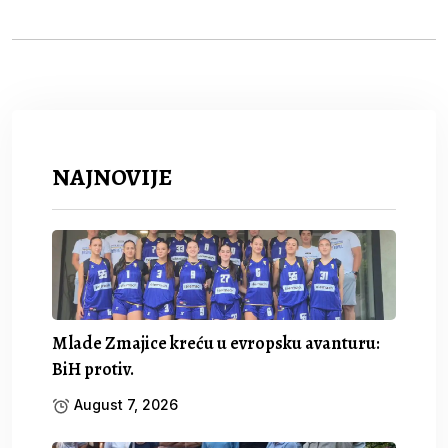
NAJNOVIJE
Mlade Zmajice kreću u evropsku avanturu:
BiH protiv.
August 7, 2026