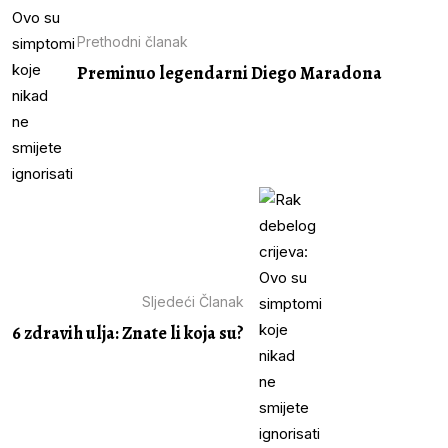
Prethodni članak
Preminuo legendarni Diego Maradona
Sljedeći Članak
6 zdravih ulja: Znate li koja su?