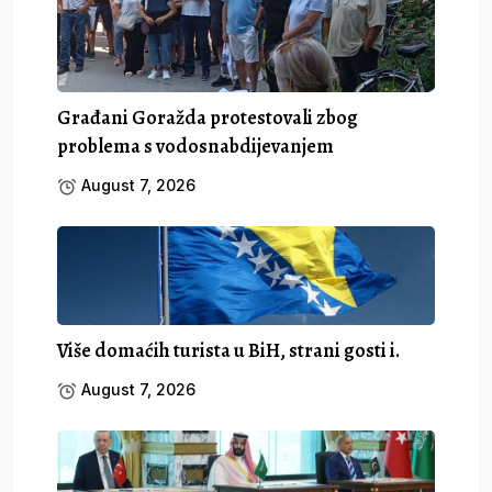
Građani Goražda protestovali zbog
problema s vodosnabdijevanjem
August 7, 2026
Više domaćih turista u BiH, strani gosti i.
August 7, 2026