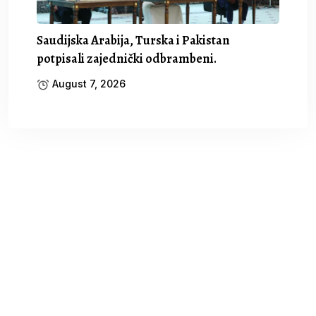
Saudijska Arabija, Turska i Pakistan
potpisali zajednički odbrambeni.
August 7, 2026