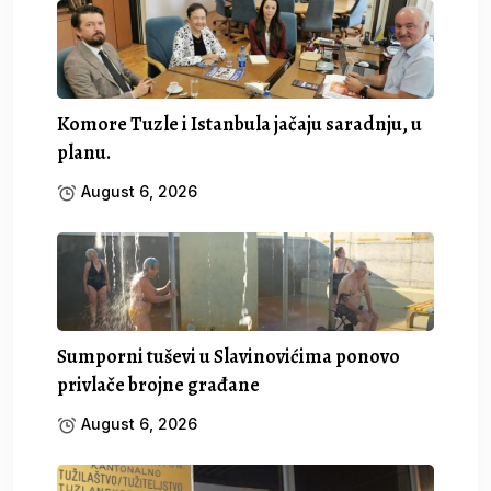
Komore Tuzle i Istanbula jačaju saradnju, u
planu.
August 6, 2026
Sumporni tuševi u Slavinovićima ponovo
privlače brojne građane
August 6, 2026