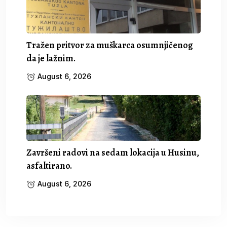
Tražen pritvor za muškarca osumnjičenog
da je lažnim.
August 6, 2026
Završeni radovi na sedam lokacija u Husinu,
asfaltirano.
August 6, 2026