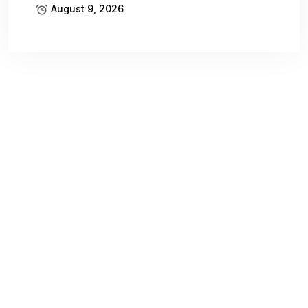
August 9, 2026