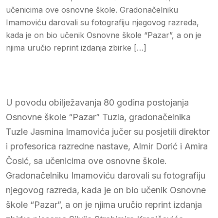
učenicima ove osnovne škole. Gradonačelniku
Imamoviću darovali su fotografiju njegovog razreda,
kada je on bio učenik Osnovne škole “Pazar”, a on je
njima uručio reprint izdanja zbirke […]
U povodu obilježavanja 80 godina postojanja
Osnovne škole “Pazar” Tuzla, gradonačelnika
Tuzle Jasmina Imamovića jučer su posjetili direktor
i profesorica razredne nastave, Almir Dorić i Amira
Čosić, sa učenicima ove osnovne škole.
Gradonačelniku Imamoviću darovali su fotografiju
njegovog razreda, kada je on bio učenik Osnovne
škole “Pazar”, a on je njima uručio reprint izdanja