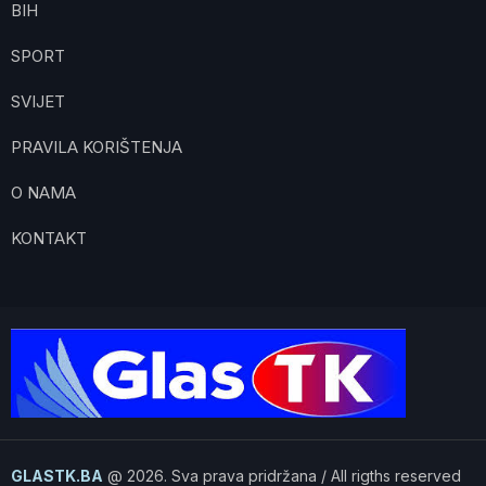
BIH
SPORT
SVIJET
PRAVILA KORIŠTENJA
O NAMA
KONTAKT
GLASTK.BA
@ 2026. Sva prava pridržana / All rigths reserved