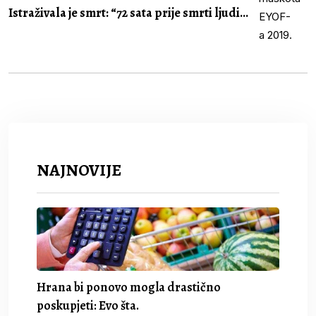
Istraživala je smrt: “72 sata prije smrti ljudi...
NAJNOVIJE
Hrana bi ponovo mogla drastično
poskupjeti: Evo šta.