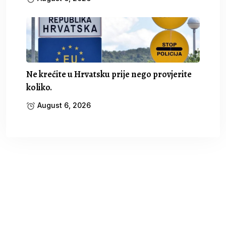
Ne krećite u Hrvatsku prije nego provjerite
koliko.
August 6, 2026