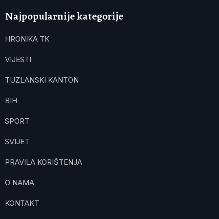
Najpopularnije kategorije
HRONIKA TK
VIJESTI
TUZLANSKI KANTON
BIH
SPORT
SVIJET
PRAVILA KORIŠTENJA
O NAMA
KONTAKT