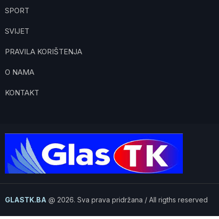
SPORT
SVIJET
PRAVILA KORIŠTENJA
O NAMA
KONTAKT
GLASTK.BA
@ 2026. Sva prava pridržana / All rigths reserved