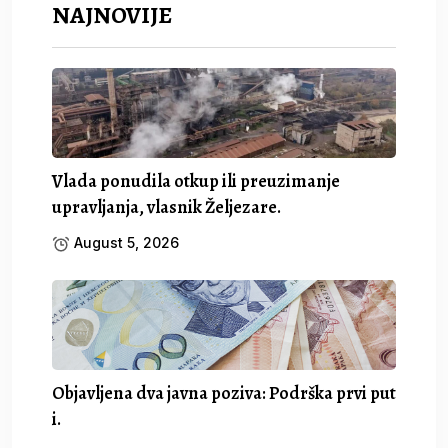
NAJNOVIJE
Vlada ponudila otkup ili preuzimanje
upravljanja, vlasnik Željezare.
August 5, 2026
Objavljena dva javna poziva: Podrška prvi put
i.