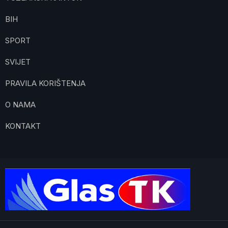
BIH
SPORT
SVIJET
PRAVILA KORIŠTENJA
O NAMA
KONTAKT