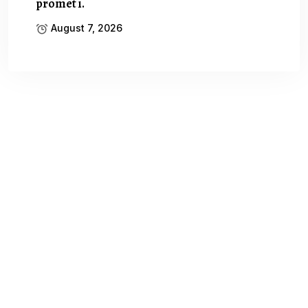
promet i.
August 7, 2026