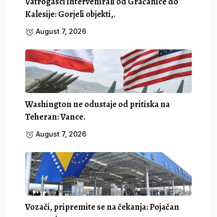
Vatrogasci intervenirali od Gračanice do
Kalesije: Gorjeli objekti,.
August 7, 2026
Washington ne odustaje od pritiska na
Teheran: Vance.
August 7, 2026
Vozači, pripremite se na čekanja: Pojačan