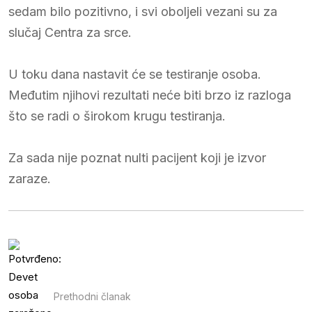
sedam bilo pozitivno, i svi oboljeli vezani su za
slučaj Centra za srce.
U toku dana nastavit će se testiranje osoba.
Međutim njihovi rezultati neće biti brzo iz razloga
što se radi o širokom krugu testiranja.
Za sada nije poznat nulti pacijent koji je izvor
zaraze.
Prethodni članak