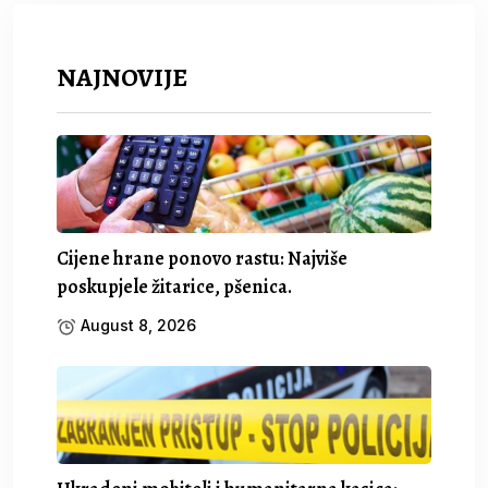
NAJNOVIJE
Cijene hrane ponovo rastu: Najviše
poskupjele žitarice, pšenica.
August 8, 2026