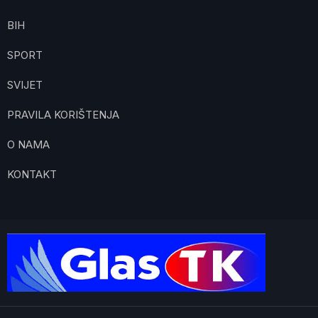
BIH
SPORT
SVIJET
PRAVILA KORIŠTENJA
O NAMA
KONTAKT