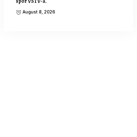
spor VSTV-a.
August 8, 2026