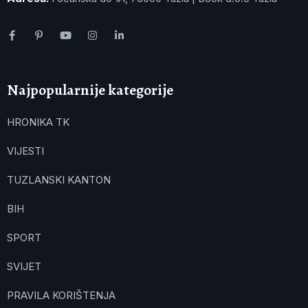
Najpopularnije kategorije
HRONIKA TK
VIJESTI
TUZLANSKI KANTON
BIH
SPORT
SVIJET
PRAVILA KORIŠTENJA