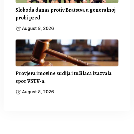
Sloboda danas protiv Bratstva u generalnoj
probi pred.
August 8, 2026
Provjera imovine sudija i tužilaca izazvala
spor VSTV-a.
August 8, 2026