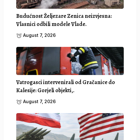
Budućnost Željezare Zenica neizvjesna:
Vlasnici odbili modele Vlade.
August 7, 2026
Vatrogasci intervenirali od Gračanice do
Kalesije: Gorjeli objekti,.
August 7, 2026