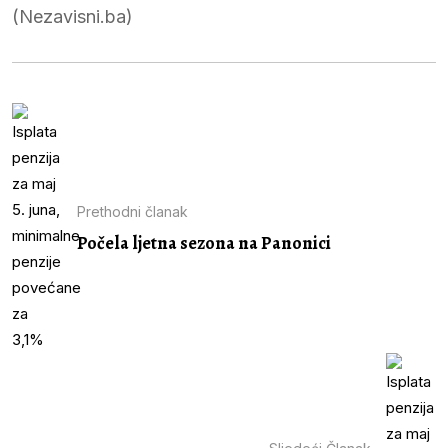
(Nezavisni.ba)
Prethodni članak
Počela ljetna sezona na Panonici