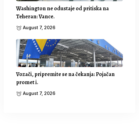
Washington ne odustaje od pritiska na
Teheran: Vance.
August 7, 2026
Vozači, pripremite se na čekanja: Pojačan
promet i.
August 7, 2026