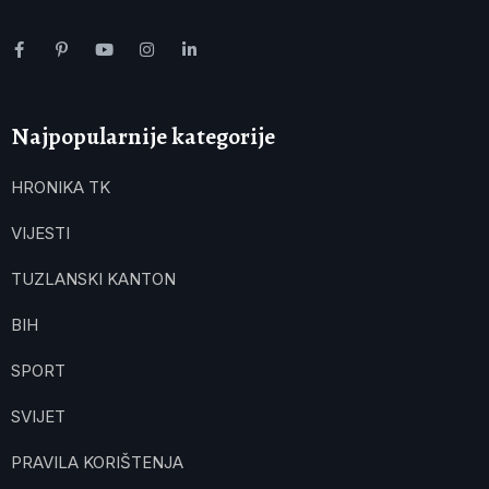
Najpopularnije kategorije
HRONIKA TK
VIJESTI
TUZLANSKI KANTON
BIH
SPORT
SVIJET
PRAVILA KORIŠTENJA