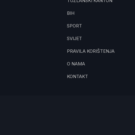
TUZLANSKI KANTON
BIH
SPORT
SVIJET
PRAVILA KORIŠTENJA
O NAMA
KONTAKT