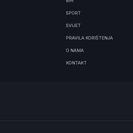
BIH
SPORT
SVIJET
PRAVILA KORIŠTENJA
O NAMA
KONTAKT