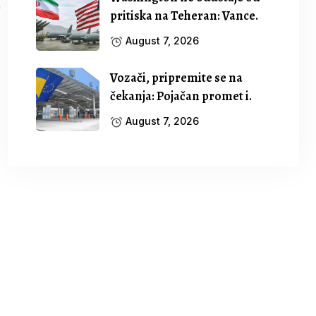
pritiska na Teheran: Vance.
August 7, 2026
Vozači, pripremite se na
čekanja: Pojačan promet i.
August 7, 2026