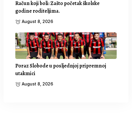
Račun koji boli: Zašto početak školske
godine roditeljima.
August 8, 2026
Poraz Slobode u posljednjoj pripremnoj
utakmici
August 8, 2026