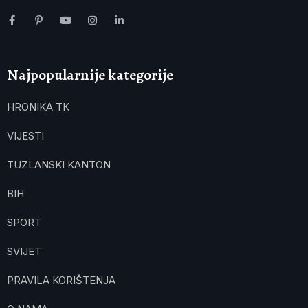
Najpopularnije kategorije
HRONIKA TK
VIJESTI
TUZLANSKI KANTON
BIH
SPORT
SVIJET
PRAVILA KORIŠTENJA