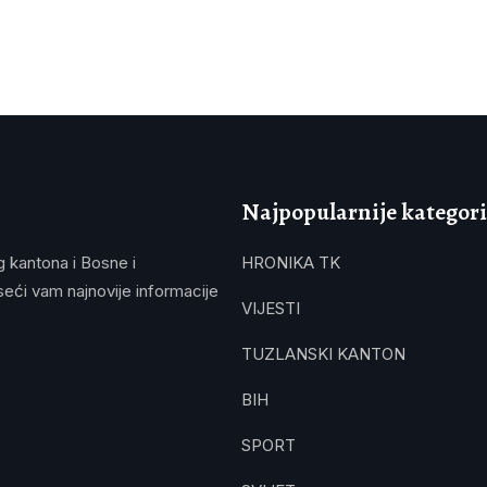
Najpopularnije kategori
g kantona i Bosne i
HRONIKA TK
eći vam najnovije informacije
VIJESTI
TUZLANSKI KANTON
BIH
SPORT