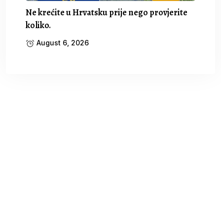
Ne krećite u Hrvatsku prije nego provjerite
koliko.
August 6, 2026