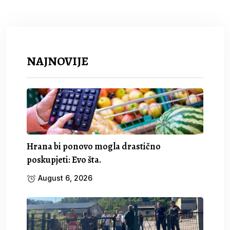
NAJNOVIJE
Hrana bi ponovo mogla drastično
poskupjeti: Evo šta.
August 6, 2026