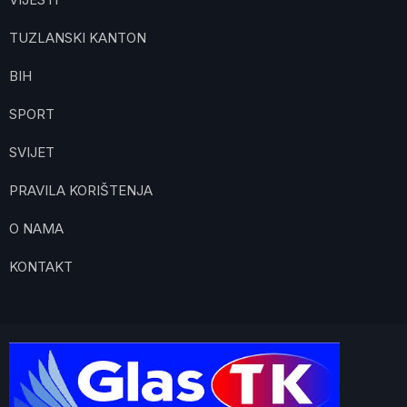
TUZLANSKI KANTON
BIH
SPORT
SVIJET
PRAVILA KORIŠTENJA
O NAMA
KONTAKT