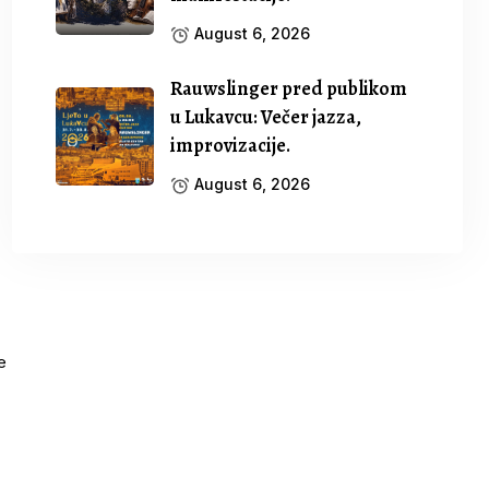
August 6, 2026
Rauwslinger pred publikom
u Lukavcu: Večer jazza,
improvizacije.
August 6, 2026