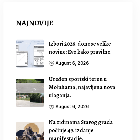
NAJNOVIJE
Izbori 2026. donose velike
novine: Evo kako pravilno.
August 6, 2026
Uređen sportski teren u
Moluhama, najavljena nova
ulaganja.
August 6, 2026
Na zidinama Starog grada
počinje 49. izdanje
manifestacije.