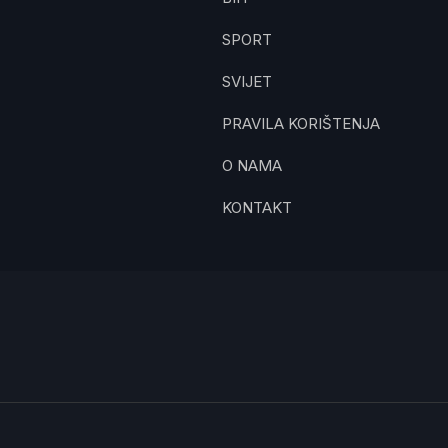
SPORT
SVIJET
PRAVILA KORIŠTENJA
O NAMA
KONTAKT