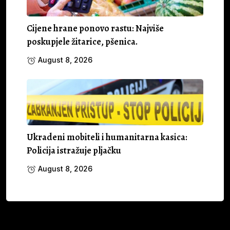
Cijene hrane ponovo rastu: Najviše
poskupjele žitarice, pšenica.
August 8, 2026
Ukradeni mobiteli i humanitarna kasica:
Policija istražuje pljačku
August 8, 2026