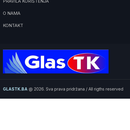
PRAVILA KORIŠTENJA
O NAMA
KONTAKT
GLASTK.BA
@ 2026. Sva prava pridržana / All rigths reserved