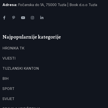
Adresa:
Fočanska do 1A, 75000 Tuzla | Book d.o.o Tuzla
Najpopularnije kategorije
HRONIKA TK
VIJESTI
TUZLANSKI KANTON
BIH
SPORT
SVIJET