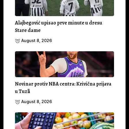
Alajbegović upisao prve minute u dresu
Stare dame
August 8, 2026
Novinar protiv NBA centra: Krivična prijava
u Tuzli
August 8, 2026