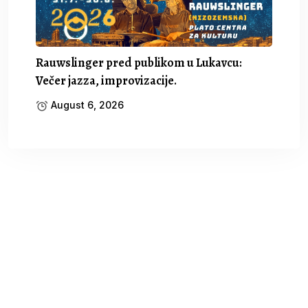
Rauwslinger pred publikom u Lukavcu:
Večer jazza, improvizacije.
August 6, 2026