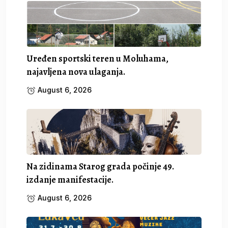
Uređen sportski teren u Moluhama,
najavljena nova ulaganja.
August 6, 2026
Na zidinama Starog grada počinje 49.
izdanje manifestacije.
August 6, 2026