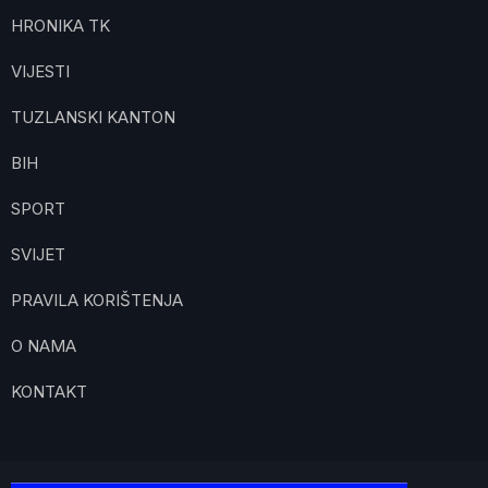
HRONIKA TK
VIJESTI
TUZLANSKI KANTON
BIH
SPORT
SVIJET
PRAVILA KORIŠTENJA
O NAMA
KONTAKT