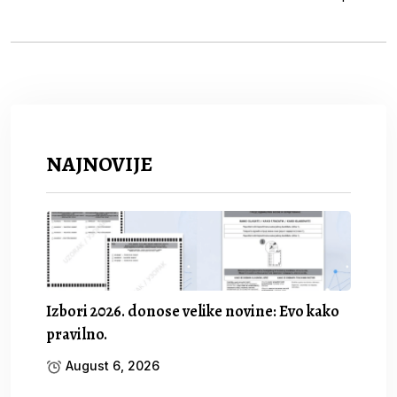
NAJNOVIJE
Izbori 2026. donose velike novine: Evo kako
pravilno.
August 6, 2026