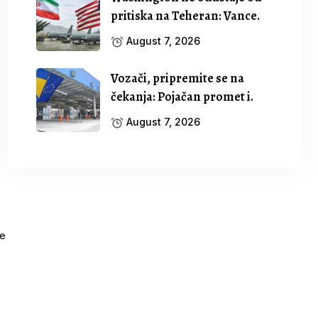
pritiska na Teheran: Vance.
August 7, 2026
Vozači, pripremite se na
čekanja: Pojačan promet i.
August 7, 2026