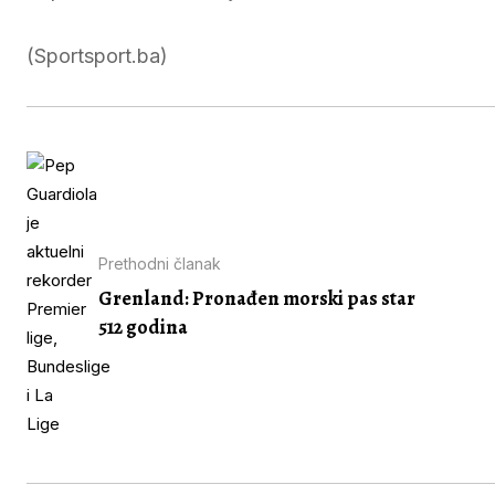
(Sportsport.ba)
Prethodni članak
Grenland: Pronađen morski pas star
512 godina