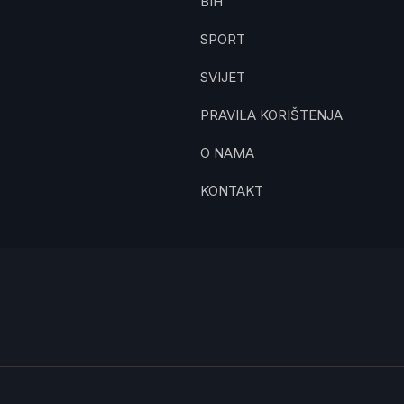
BIH
SPORT
SVIJET
PRAVILA KORIŠTENJA
O NAMA
KONTAKT