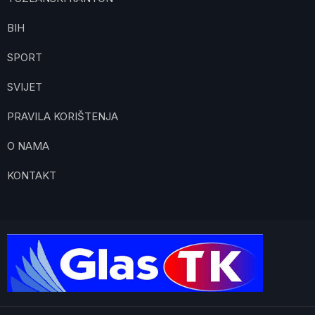
BIH
SPORT
SVIJET
PRAVILA KORIŠTENJA
O NAMA
KONTAKT