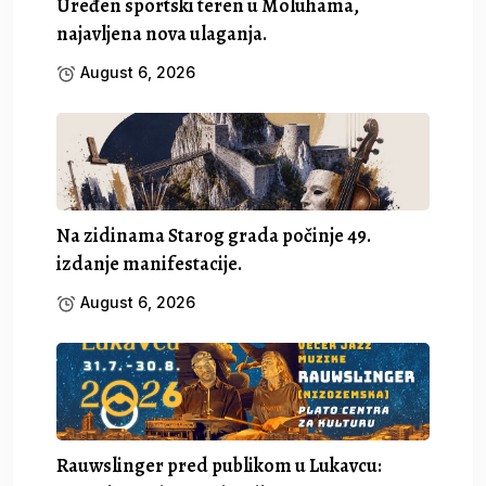
Uređen sportski teren u Moluhama,
najavljena nova ulaganja.
August 6, 2026
Na zidinama Starog grada počinje 49.
izdanje manifestacije.
August 6, 2026
Rauwslinger pred publikom u Lukavcu: