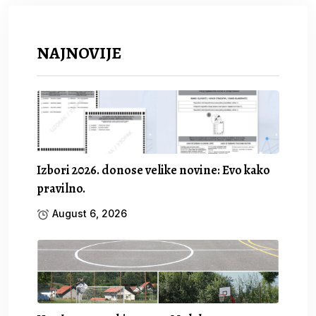
NAJNOVIJE
Izbori 2026. donose velike novine: Evo kako
pravilno.
August 6, 2026