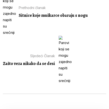
Prethodni članak
Sitnice koje muškarce obaraju s nogu
Sljedeći Članak
Zašto veza nikako da se desi