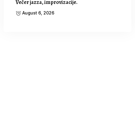
Večer jazza, improvizacije.
August 6, 2026