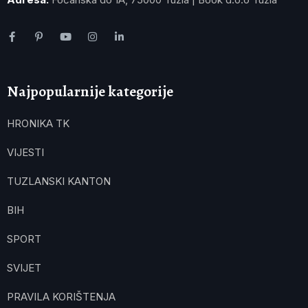
Najpopularnije kategorije
HRONIKA TK
VIJESTI
TUZLANSKI KANTON
BIH
SPORT
SVIJET
PRAVILA KORIŠTENJA