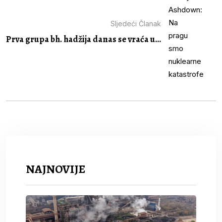
Sljedeći Članak
Prva grupa bh. hadžija danas se vraća u...
NAJNOVIJE