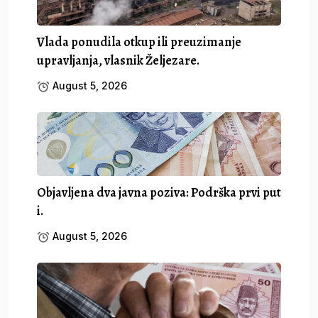
Vlada ponudila otkup ili preuzimanje
upravljanja, vlasnik Željezare.
August 5, 2026
Objavljena dva javna poziva: Podrška prvi put
i.
August 5, 2026