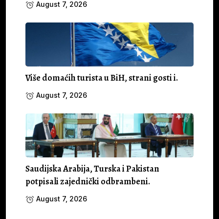
August 7, 2026
Više domaćih turista u BiH, strani gosti i.
August 7, 2026
Saudijska Arabija, Turska i Pakistan
potpisali zajednički odbrambeni.
August 7, 2026