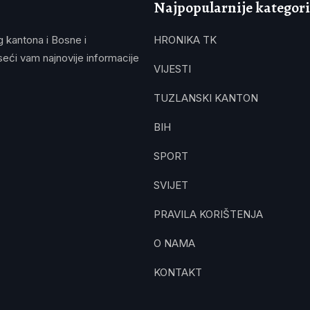
Najpopularnije kategori
g kantona i Bosne i
HRONIKA TK
eći vam najnovije informacije
VIJESTI
TUZLANSKI KANTON
BIH
SPORT
SVIJET
PRAVILA KORIŠTENJA
O NAMA
KONTAKT