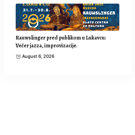
Rauwslinger pred publikom u Lukavcu:
Večer jazza, improvizacije.
August 6, 2026