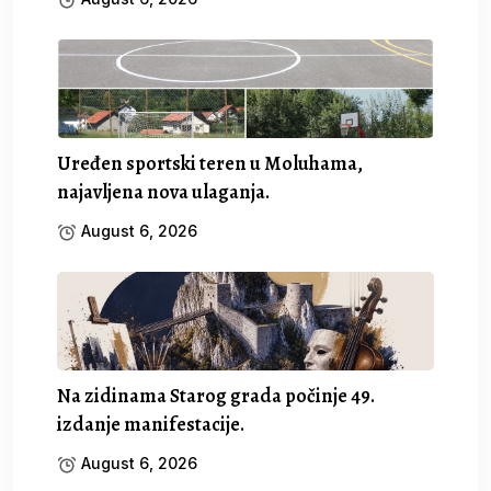
Uređen sportski teren u Moluhama,
najavljena nova ulaganja.
August 6, 2026
Na zidinama Starog grada počinje 49.
izdanje manifestacije.
August 6, 2026