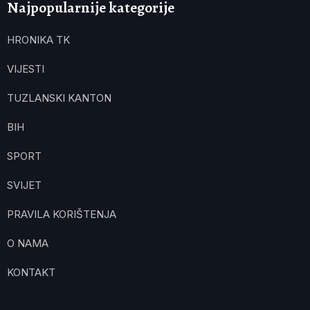
Najpopularnije kategorije
HRONIKA TK
VIJESTI
TUZLANSKI KANTON
BIH
SPORT
SVIJET
PRAVILA KORIŠTENJA
O NAMA
KONTAKT