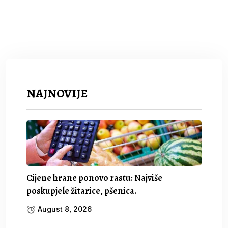
NAJNOVIJE
Cijene hrane ponovo rastu: Najviše
poskupjele žitarice, pšenica.
August 8, 2026