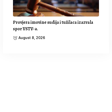
Provjera imovine sudija i tužilaca izazvala
spor VSTV-a.
August 8, 2026