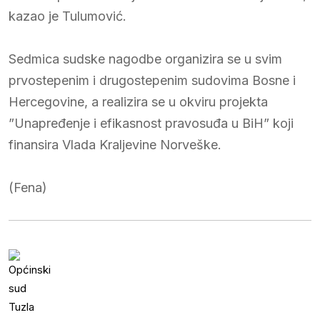
kazao je Tulumović.
Sedmica sudske nagodbe organizira se u svim
prvostepenim i drugostepenim sudovima Bosne i
Hercegovine, a realizira se u okviru projekta
”Unapređenje i efikasnost pravosuđa u BiH” koji
finansira Vlada Kraljevine Norveške.
(Fena)