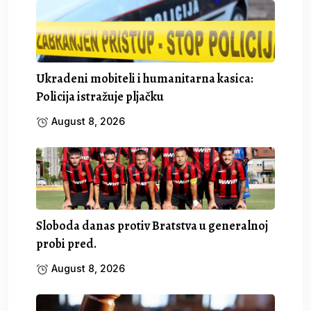
Ukradeni mobiteli i humanitarna kasica:
Policija istražuje pljačku
August 8, 2026
Sloboda danas protiv Bratstva u generalnoj
probi pred.
August 8, 2026