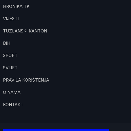
HRONIKA TK
VIJESTI
TUZLANSKI KANTON
BIH
SPORT
SVIJET
PRAVILA KORIŠTENJA
O NAMA
KONTAKT