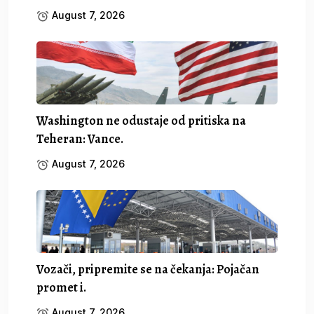
August 7, 2026
Washington ne odustaje od pritiska na
Teheran: Vance.
August 7, 2026
Vozači, pripremite se na čekanja: Pojačan
promet i.
August 7, 2026