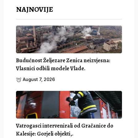
NAJNOVIJE
Budućnost Željezare Zenica neizvjesna:
Vlasnici odbili modele Vlade.
August 7, 2026
Vatrogasci intervenirali od Gračanice do
Kalesije: Gorjeli objekti,.