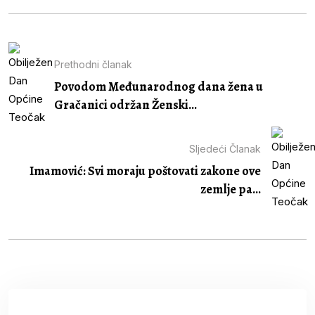
Prethodni članak
Povodom Međunarodnog dana žena u
Gračanici održan Ženski...
Sljedeći Članak
Imamović: Svi moraju poštovati zakone ove
zemlje pa...