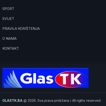
SPORT
SVIJET
PRAVILA KORIŠTENJA
O NAMA
KONTAKT
GLASTK.BA
@ 2026. Sva prava pridržana / All rigths reserved