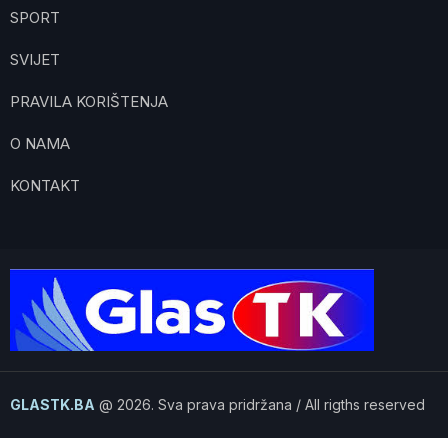
SPORT
SVIJET
PRAVILA KORIŠTENJA
O NAMA
KONTAKT
GLASTK.BA
@ 2026. Sva prava pridržana / All rigths reserved