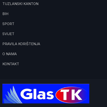
TUZLANSKI KANTON
BIH
SPORT
SVIJET
PRAVILA KORIŠTENJA
O NAMA
KONTAKT