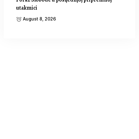
utakmici
August 8, 2026