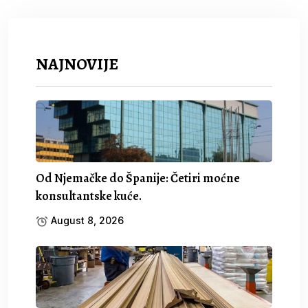
NAJNOVIJE
Od Njemačke do Španije: Četiri moćne
konsultantske kuće.
August 8, 2026