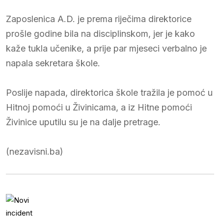
Zaposlenica A.D. je prema riječima direktorice
prošle godine bila na disciplinskom, jer je kako
kaže tukla učenike, a prije par mjeseci verbalno je
napala sekretara škole.
Poslije napada, direktorica škole tražila je pomoć u
Hitnoj pomoći u Živinicama, a iz Hitne pomoći
Živinice uputilu su je na dalje pretrage.
(nezavisni.ba)