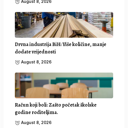
August 8, 2026
Drvna industrija BiH: Više količine, manje
dodate vrijednosti
August 8, 2026
Račun koji boli: Zašto početak školske
godine roditeljima.
August 8, 2026