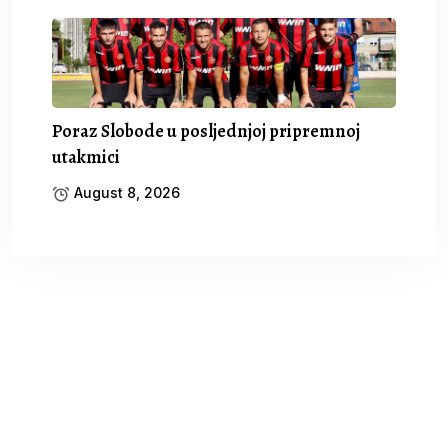
Poraz Slobode u posljednjoj pripremnoj
utakmici
August 8, 2026