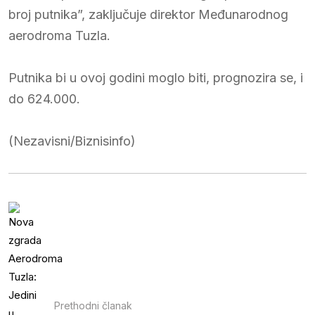
broj putnika”, zaključuje direktor Međunarodnog
aerodroma Tuzla.
Putnika bi u ovoj godini moglo biti, prognozira se, i
do 624.000.
(Nezavisni/Biznisinfo)
Prethodni članak