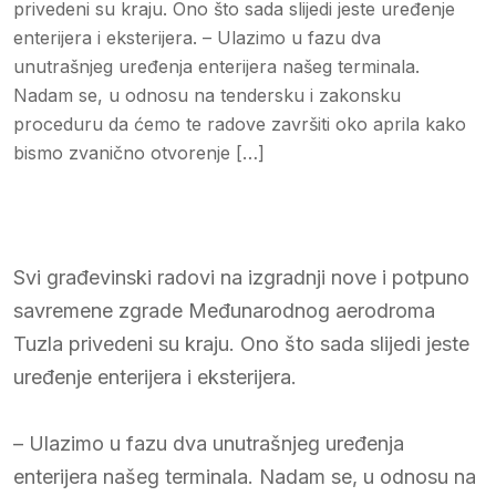
privedeni su kraju. Ono što sada slijedi jeste uređenje
enterijera i eksterijera. – Ulazimo u fazu dva
unutrašnjeg uređenja enterijera našeg terminala.
Nadam se, u odnosu na tendersku i zakonsku
proceduru da ćemo te radove završiti oko aprila kako
bismo zvanično otvorenje […]
Svi građevinski radovi na izgradnji nove i potpuno
savremene zgrade Međunarodnog aerodroma
Tuzla privedeni su kraju. Ono što sada slijedi jeste
uređenje enterijera i eksterijera.
– Ulazimo u fazu dva unutrašnjeg uređenja
enterijera našeg terminala. Nadam se, u odnosu na