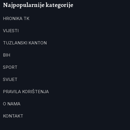
Najpopularnije kategorije
HRONIKA TK
VIJESTI
TUZLANSKI KANTON
BIH
SPORT
SVIJET
PRAVILA KORIŠTENJA
O NAMA
KONTAKT