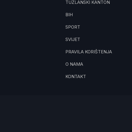
TUZLANSKI KANTON
BIH
SPORT
SVIJET
PRAVILA KORIŠTENJA
O NAMA
KONTAKT