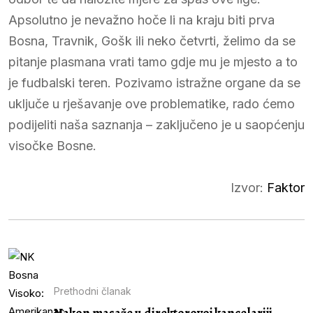
Apsolutno je nevažno hoče li na kraju biti prva
Bosna, Travnik, Gošk ili neko četvrti, želimo da se
pitanje plasmana vrati tamo gdje mu je mjesto a to
je fudbalski teren. Pozivamo istražne organe da se
uključe u rješavanje ove problematike, rado ćemo
podijeliti naša saznanja – zaključeno je u saopćenju
visočke Bosne.
Izvor:
Faktor
Prethodni članak