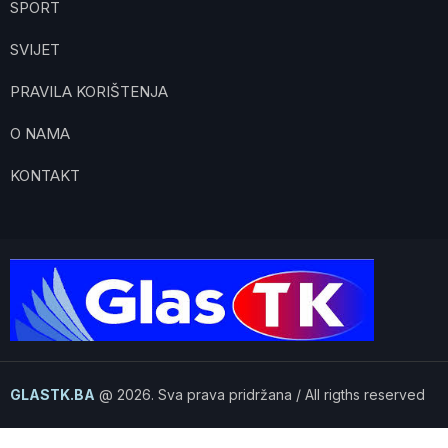
SPORT
SVIJET
PRAVILA KORIŠTENJA
O NAMA
KONTAKT
GLASTK.BA
@ 2026. Sva prava pridržana / All rigths reserved