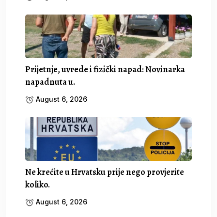
Prijetnje, uvrede i fizički napad: Novinarka
napadnuta u.
August 6, 2026
Ne krećite u Hrvatsku prije nego provjerite
koliko.
August 6, 2026