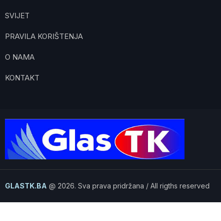
SVIJET
PRAVILA KORIŠTENJA
O NAMA
KONTAKT
GLASTK.BA
@ 2026. Sva prava pridržana / All rigths reserved