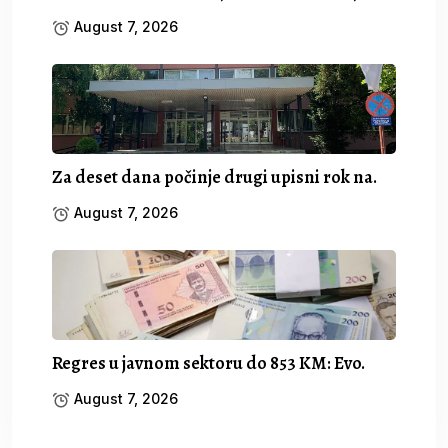
August 7, 2026
Za deset dana počinje drugi upisni rok na.
August 7, 2026
Regres u javnom sektoru do 853 KM: Evo.
August 7, 2026