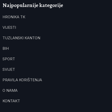
Najpopularnije kategorije
HRONIKA TK
VIJESTI
TUZLANSKI KANTON
BIH
SPORT
SVIJET
PRAVILA KORIŠTENJA
O NAMA
KONTAKT