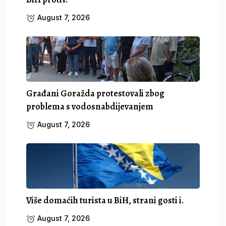
August 7, 2026
Građani Goražda protestovali zbog
problema s vodosnabdijevanjem
August 7, 2026
Više domaćih turista u BiH, strani gosti i.
August 7, 2026