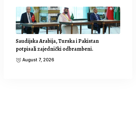
Saudijska Arabija, Turska i Pakistan
potpisali zajednički odbrambeni.
August 7, 2026