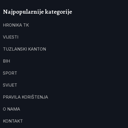
Najpopularnije kategorije
HRONIKA TK
VIJESTI
TUZLANSKI KANTON
BIH
SPORT
SVIJET
PRAVILA KORIŠTENJA
O NAMA
KONTAKT