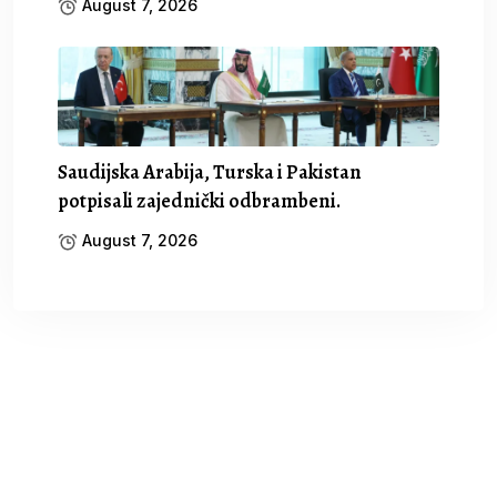
August 7, 2026
Saudijska Arabija, Turska i Pakistan
potpisali zajednički odbrambeni.
August 7, 2026