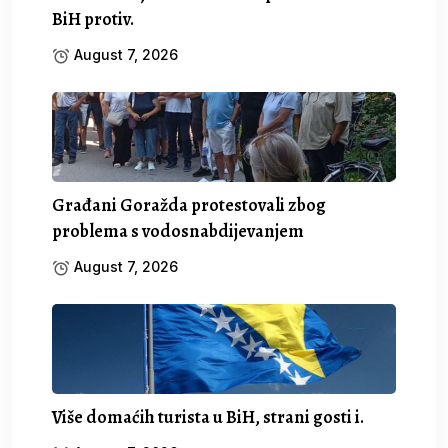
BiH protiv.
August 7, 2026
Građani Goražda protestovali zbog
problema s vodosnabdijevanjem
August 7, 2026
Više domaćih turista u BiH, strani gosti i.