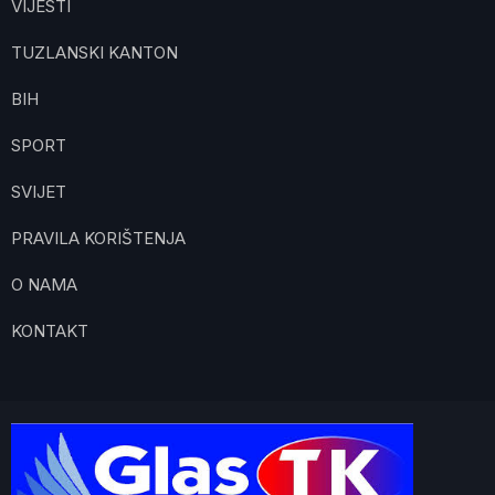
VIJESTI
TUZLANSKI KANTON
BIH
SPORT
SVIJET
PRAVILA KORIŠTENJA
O NAMA
KONTAKT