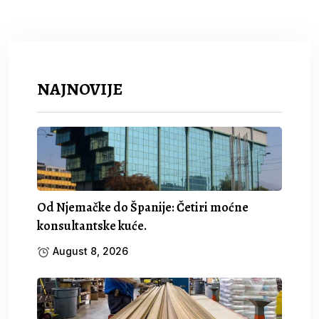
NAJNOVIJE
Od Njemačke do Španije: Četiri moćne
konsultantske kuće.
August 8, 2026