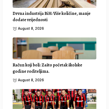
Drvna industrija BiH: Više količine, manje
dodate vrijednosti
August 8, 2026
Račun koji boli: Zašto početak školske
godine roditeljima.
August 8, 2026