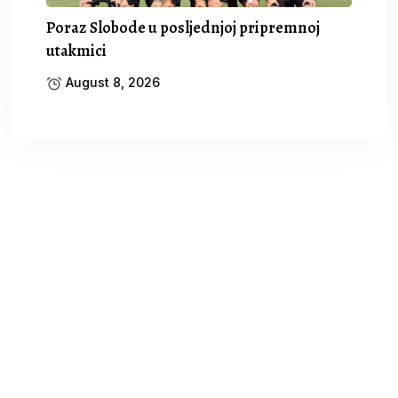
Poraz Slobode u posljednjoj pripremnoj
utakmici
August 8, 2026