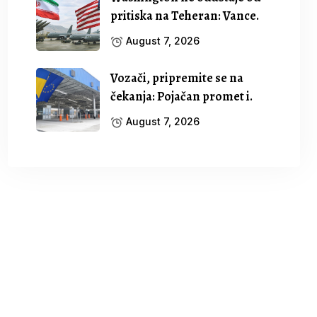
pritiska na Teheran: Vance.
August 7, 2026
Vozači, pripremite se na
čekanja: Pojačan promet i.
August 7, 2026