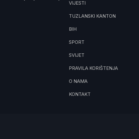
VIJESTI
TUZLANSKI KANTON
BIH
SPORT
SVIJET
PRAVILA KORIŠTENJA
O NAMA
KONTAKT