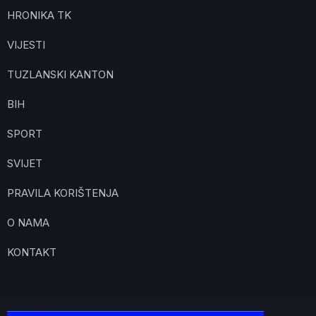
HRONIKA TK
VIJESTI
TUZLANSKI KANTON
BIH
SPORT
SVIJET
PRAVILA KORIŠTENJA
O NAMA
KONTAKT