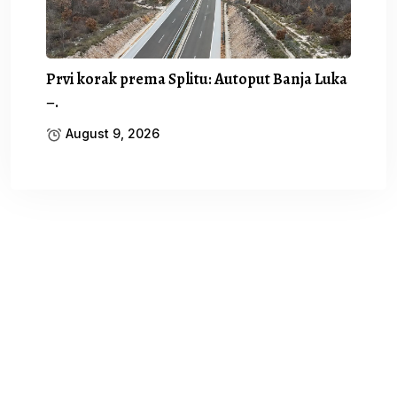
Prvi korak prema Splitu: Autoput Banja Luka
–.
August 9, 2026