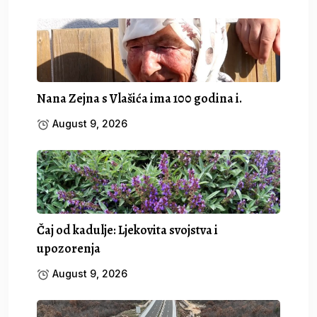
Nana Zejna s Vlašića ima 100 godina i.
August 9, 2026
Čaj od kadulje: Ljekovita svojstva i
upozorenja
August 9, 2026