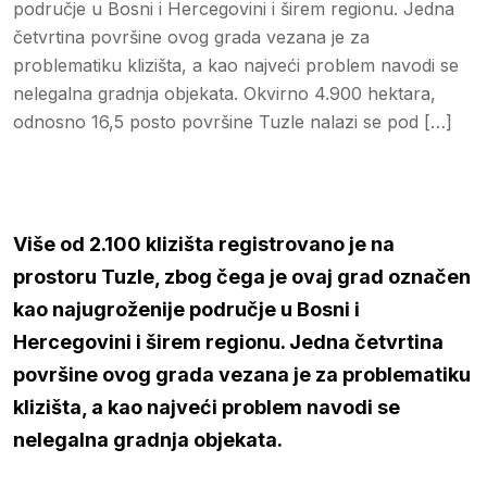
područje u Bosni i Hercegovini i širem regionu. Jedna
četvrtina površine ovog grada vezana je za
problematiku klizišta, a kao najveći problem navodi se
nelegalna gradnja objekata. Okvirno 4.900 hektara,
odnosno 16,5 posto površine Tuzle nalazi se pod […]
Više od 2.100 klizišta registrovano je na
prostoru Tuzle, zbog čega je ovaj grad označen
kao najugroženije područje u Bosni i
Hercegovini i širem regionu. Jedna četvrtina
površine ovog grada vezana je za problematiku
klizišta, a kao najveći problem navodi se
nelegalna gradnja objekata.