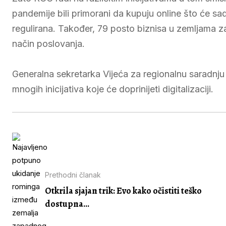
pandemije bili primorani da kupuju online što će sad
regulirana. Također, 79 posto biznisa u zemljama z
način poslovanja.
Generalna sekretarka Vijeća za regionalnu saradnju
mnogih inicijativa koje će doprinijeti digitalizaciji.
Prethodni članak
Otkrila sjajan trik: Evo kako očistiti teško
dostupna...