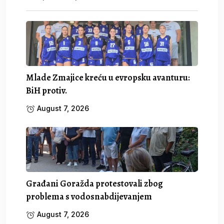
Mlade Zmajice kreću u evropsku avanturu:
BiH protiv.
August 7, 2026
Građani Goražda protestovali zbog
problema s vodosnabdijevanjem
August 7, 2026