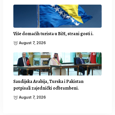
Više domaćih turista u BiH, strani gosti i.
August 7, 2026
Saudijska Arabija, Turska i Pakistan
potpisali zajednički odbrambeni.
August 7, 2026