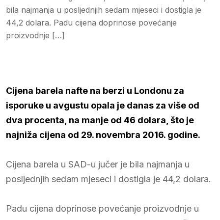
bila najmanja u posljednjih sedam mjeseci i dostigla je
44,2 dolara. Padu cijena doprinose povećanje
proizvodnje […]
Cijena barela nafte na berzi u Londonu za
isporuke u avgustu opala je danas za više od
dva procenta, na manje od 46 dolara, što je
najniža cijena od 29. novembra 2016. godine.
Cijena barela u SAD-u jučer je bila najmanja u
posljednjih sedam mjeseci i dostigla je 44,2 dolara.
Padu cijena doprinose povećanje proizvodnje u