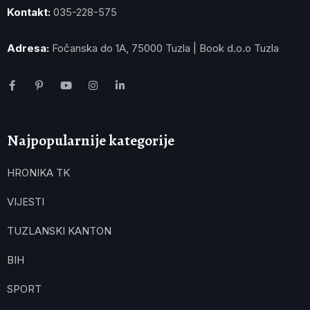
Kontakt:
035-228-575
Adresa:
Fočanska do 1A, 75000 Tuzla | Book d.o.o Tuzla
Najpopularnije kategorije
HRONIKA TK
VIJESTI
TUZLANSKI KANTON
BIH
SPORT