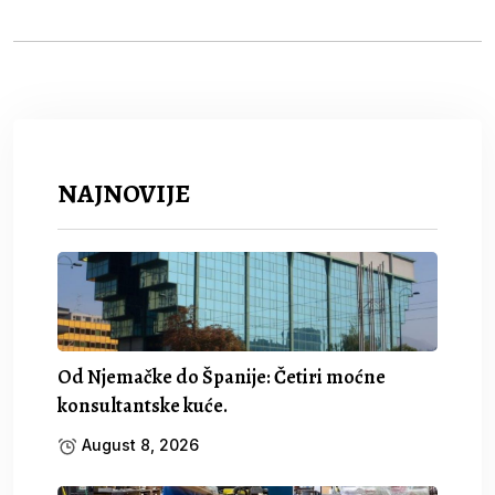
NAJNOVIJE
Od Njemačke do Španije: Četiri moćne
konsultantske kuće.
August 8, 2026