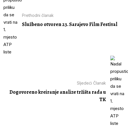
Prethodni članak
Službeno otvoren 23. Sarajevo Film Festival
Sljedeći Članak
Dogovoreno kreiranje analize tržišta rada u
TK