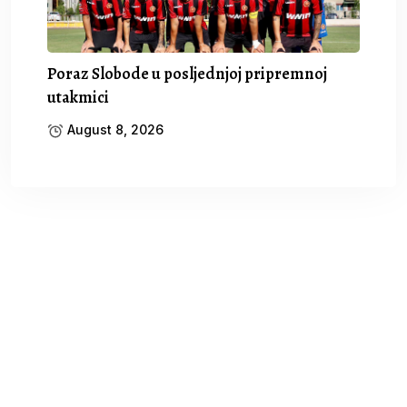
Poraz Slobode u posljednjoj pripremnoj
utakmici
August 8, 2026