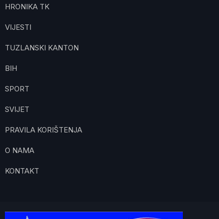
HRONIKA TK
VIJESTI
TUZLANSKI KANTON
BIH
SPORT
SVIJET
PRAVILA KORIŠTENJA
O NAMA
KONTAKT