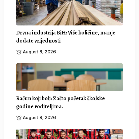
Drvna industrija BiH: Više količine, manje
dodate vrijednosti
August 8, 2026
Račun koji boli: Zašto početak školske
godine roditeljima.
August 8, 2026