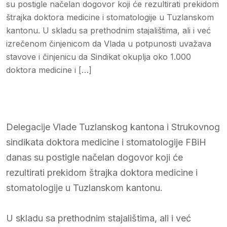
su postigle načelan dogovor koji će rezultirati prekidom
štrajka doktora medicine i stomatologije u Tuzlanskom
kantonu. U skladu sa prethodnim stajalištima, ali i već
izrečenom činjenicom da Vlada u potpunosti uvažava
stavove i činjenicu da Sindikat okuplja oko 1.000
doktora medicine i […]
Delegacije Vlade Tuzlanskog kantona i Strukovnog
sindikata doktora medicine i stomatologije FBiH
danas su postigle načelan dogovor koji će
rezultirati prekidom štrajka doktora medicine i
stomatologije u Tuzlanskom kantonu.
U skladu sa prethodnim stajalištima, ali i već