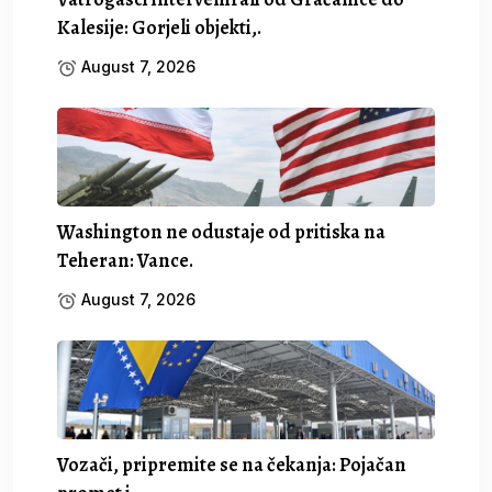
Kalesije: Gorjeli objekti,.
August 7, 2026
Washington ne odustaje od pritiska na
Teheran: Vance.
August 7, 2026
Vozači, pripremite se na čekanja: Pojačan