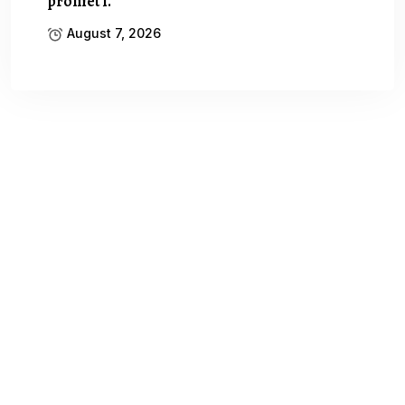
promet i.
August 7, 2026