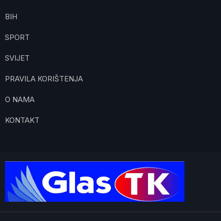
BIH
SPORT
SVIJET
PRAVILA KORIŠTENJA
O NAMA
KONTAKT