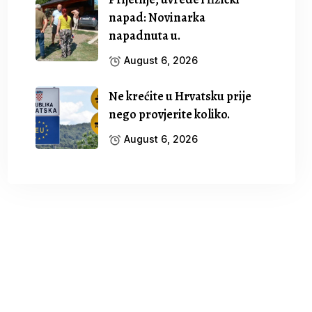
napad: Novinarka
napadnuta u.
August 6, 2026
Ne krećite u Hrvatsku prije
nego provjerite koliko.
August 6, 2026