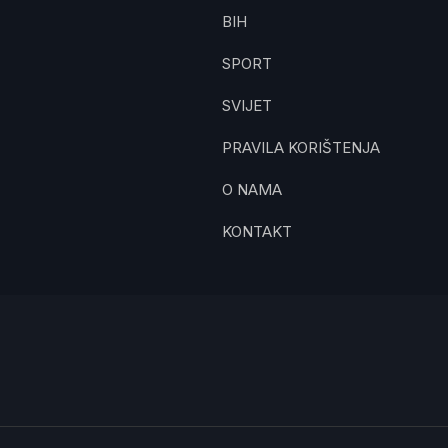
BIH
SPORT
SVIJET
PRAVILA KORIŠTENJA
O NAMA
KONTAKT