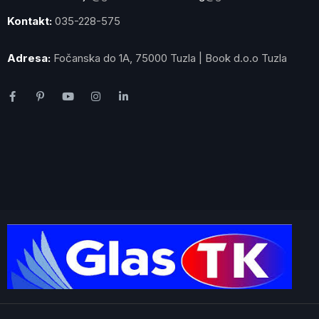
Kontakt:
035-228-575
Adresa:
Fočanska do 1A, 75000 Tuzla | Book d.o.o Tuzla