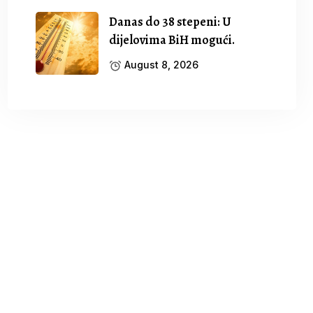
Danas do 38 stepeni: U
dijelovima BiH mogući.
August 8, 2026