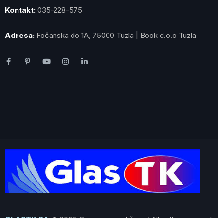
Kontakt:
035-228-575
Adresa:
Fočanska do 1A, 75000 Tuzla | Book d.o.o Tuzla