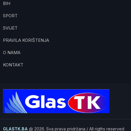
BIH
SPORT
SVIJET
PRAVILA KORIŠTENJA
O NAMA
KONTAKT
GLASTK.BA
@ 2026. Sva prava pridržana / All rigths reserved