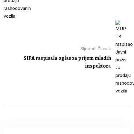
Sljedeći Članak
SIPA raspisala oglas za prijem mlađih
inspektora