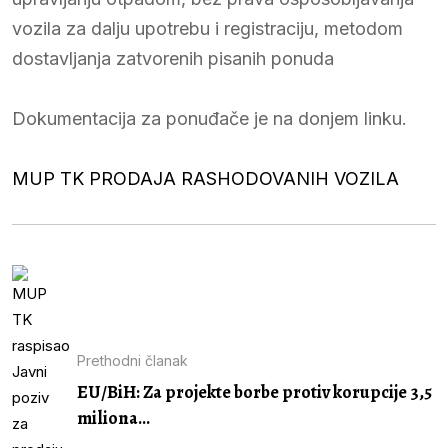
vozila za dalju upotrebu i registraciju, metodom
dostavljanja zatvorenih pisanih ponuda
Dokumentacija za ponuđače je na donjem linku.
MUP TK PRODAJA RASHODOVANIH VOZILA
Prethodni članak
EU/BiH: Za projekte borbe protiv korupcije 3,5
miliona...