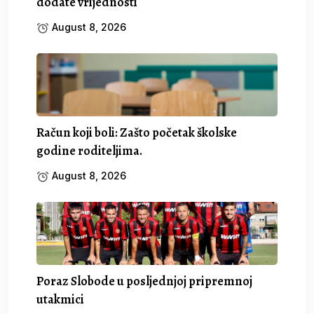
dodate vrijednosti
August 8, 2026
Račun koji boli: Zašto početak školske
godine roditeljima.
August 8, 2026
Poraz Slobode u posljednjoj pripremnoj
utakmici