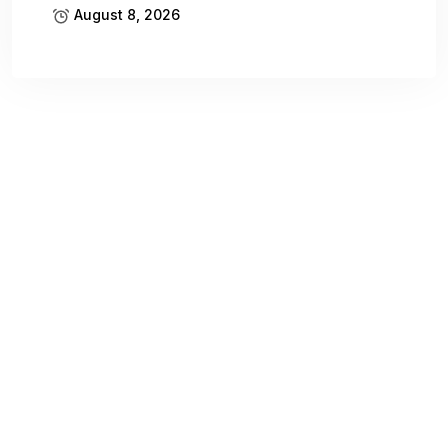
August 8, 2026