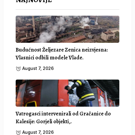
Budućnost Željezare Zenica neizvjesna:
Vlasnici odbili modele Vlade.
August 7, 2026
Vatrogasci intervenirali od Gračanice do
Kalesije: Gorjeli objekti,.
August 7, 2026