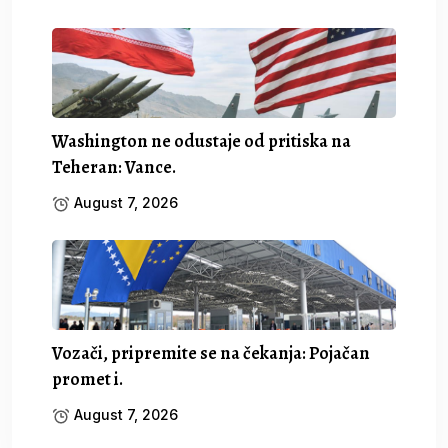
Washington ne odustaje od pritiska na
Teheran: Vance.
August 7, 2026
Vozači, pripremite se na čekanja: Pojačan
promet i.
August 7, 2026