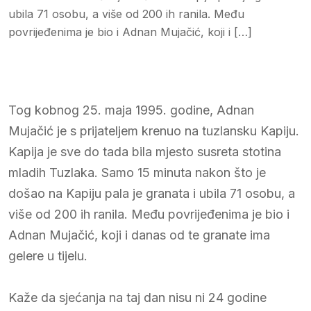
ubila 71 osobu, a više od 200 ih ranila. Među
povrijeđenima je bio i Adnan Mujačić, koji i […]
Tog kobnog 25. maja 1995. godine, Adnan
Mujačić je s prijateljem krenuo na tuzlansku Kapiju.
Kapija je sve do tada bila mjesto susreta stotina
mladih Tuzlaka. Samo 15 minuta nakon što je
došao na Kapiju pala je granata i ubila 71 osobu, a
više od 200 ih ranila. Među povrijeđenima je bio i
Adnan Mujačić, koji i danas od te granate ima
gelere u tijelu.
Kaže da sjećanja na taj dan nisu ni 24 godine