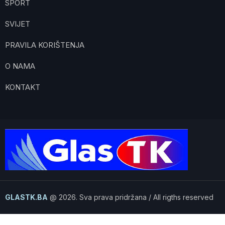
SPORT
SVIJET
PRAVILA KORIŠTENJA
O NAMA
KONTAKT
GLASTK.BA
@ 2026. Sva prava pridržana / All rigths reserved