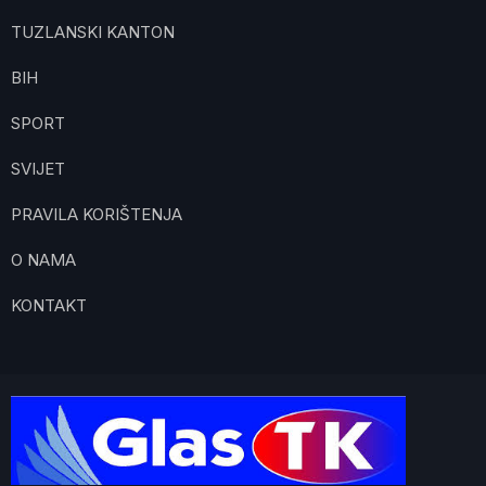
TUZLANSKI KANTON
BIH
SPORT
SVIJET
PRAVILA KORIŠTENJA
O NAMA
KONTAKT