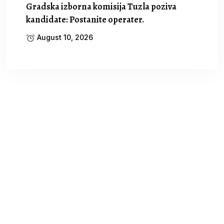
Gradska izborna komisija Tuzla poziva
kandidate: Postanite operater.
August 10, 2026