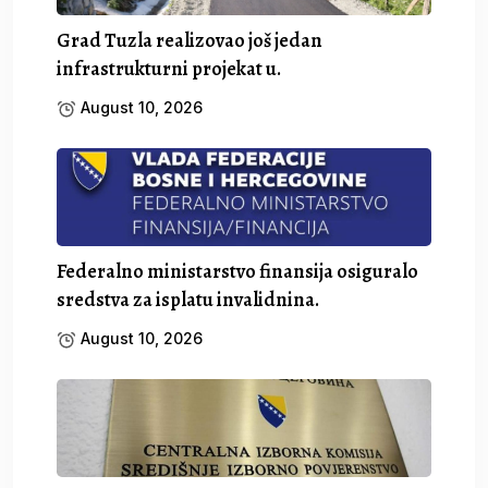
Grad Tuzla realizovao još jedan
infrastrukturni projekat u.
August 10, 2026
Federalno ministarstvo finansija osiguralo
sredstva za isplatu invalidnina.
August 10, 2026