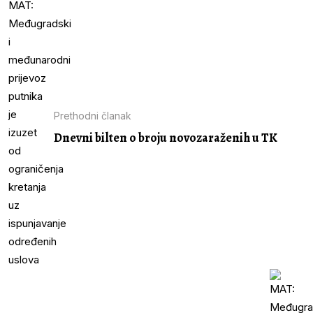
Prethodni članak
Dnevni bilten o broju novozaraženih u TK