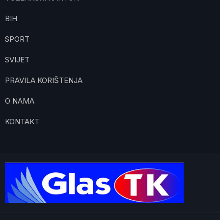
BIH
SPORT
SVIJET
PRAVILA KORIŠTENJA
O NAMA
KONTAKT