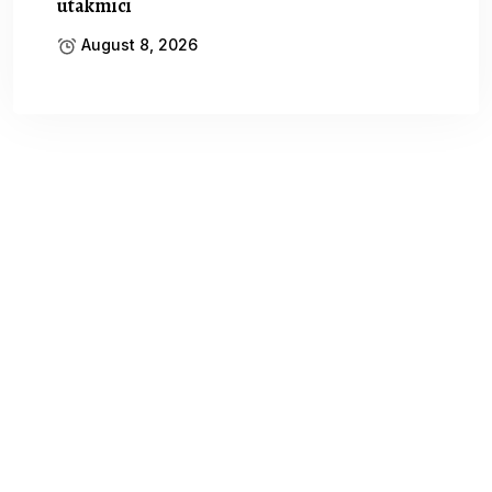
utakmici
August 8, 2026