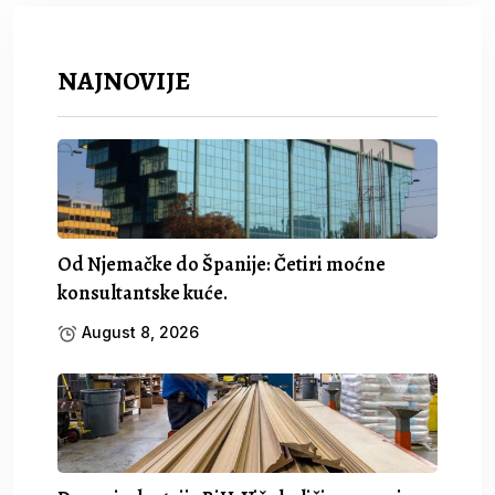
NAJNOVIJE
Od Njemačke do Španije: Četiri moćne
konsultantske kuće.
August 8, 2026